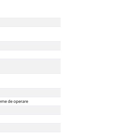
steme de operare