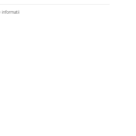
informatii