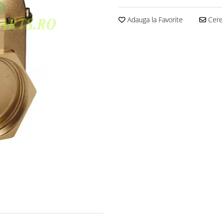
Adauga la Favorite
Cere 