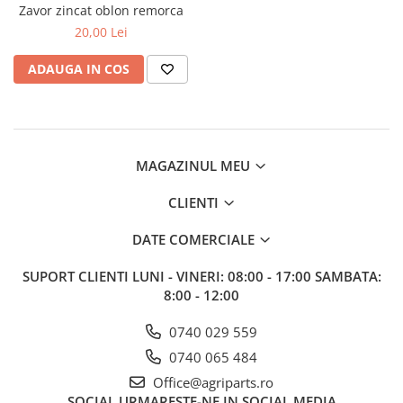
Zavor zincat oblon remorca
20,00 Lei
ADAUGA IN COS
MAGAZINUL MEU
CLIENTI
DATE COMERCIALE
SUPORT CLIENTI
LUNI - VINERI: 08:00 - 17:00 SAMBATA:
8:00 - 12:00
0740 029 559
0740 065 484
Office@agriparts.ro
SOCIAL
URMARESTE-NE IN SOCIAL MEDIA