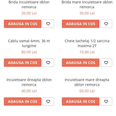
Brida incuietoare oblon
Brida mare incuietoare oblon
remorca
remorca
20,00 Lei
30,00 Lei
ADAUGA IN COS
ADAUGA IN COS
Cablu vamal 6mm, 36 m
Cheie tachelaj 1/2 sarcina
lungime
maxima 2T
80,00 Lei
15,00 Lei
ADAUGA IN COS
ADAUGA IN COS
Incuietoare dreapta oblon
Incuietoare mare dreapta
remorca
oblon remorca
40,00 Lei
60,00 Lei
ADAUGA IN COS
ADAUGA IN COS