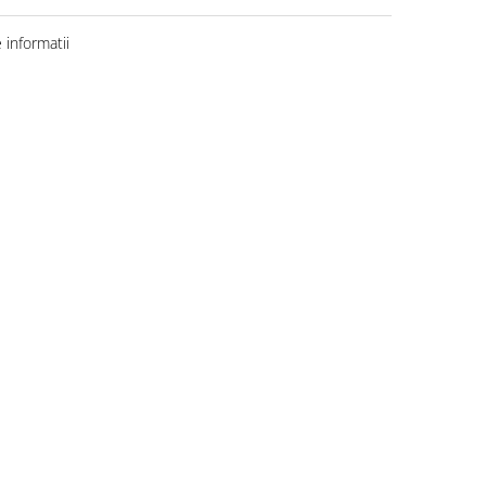
informatii