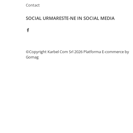
Contact
SOCIAL
URMARESTE-NE IN SOCIAL MEDIA
©Copyright Karbel Com Srl 2026
Platforma E-commerce by
Gomag