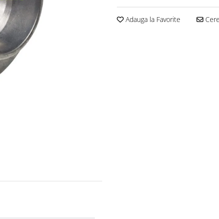
Adauga la Favorite
Cere 