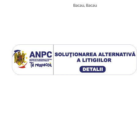
Bacau, Bacau