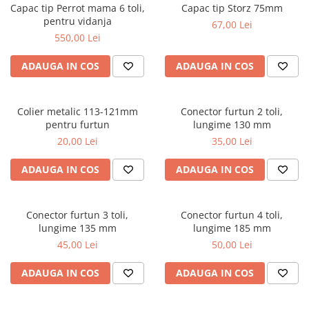
Capac tip Perrot mama 6 toli,
Capac tip Storz 75mm
pentru vidanja
67,00 Lei
550,00 Lei
ADAUGA IN COS
ADAUGA IN COS
Colier metalic 113-121mm
Conector furtun 2 toli,
pentru furtun
lungime 130 mm
20,00 Lei
35,00 Lei
ADAUGA IN COS
ADAUGA IN COS
Conector furtun 3 toli,
Conector furtun 4 toli,
lungime 135 mm
lungime 185 mm
45,00 Lei
50,00 Lei
ADAUGA IN COS
ADAUGA IN COS