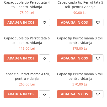
Capac cupla tip Perrot tata 4
Capac cupla tip Perrot tata 5
toli, pentru vidanja
toli, pentru vidanja
75,00 Lei
90,00 Lei
ADAUGA IN COS
ADAUGA IN COS
Capac cupla tip Perrot tata 6
Capac tip Perrot mama 3 toli,
toli, pentru vidanja
pentru vidanja
115,00 Lei
175,00 Lei
ADAUGA IN COS
ADAUGA IN COS
Capac tip Perrot mama 4 toli,
Capac tip Perrot mama 5 toli,
pentru vidanja
pentru vidanja
265,00 Lei
370,00 Lei
ADAUGA IN COS
ADAUGA IN COS