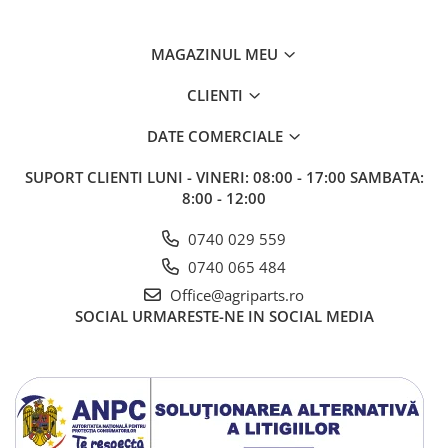
MAGAZINUL MEU
CLIENTI
DATE COMERCIALE
SUPORT CLIENTI
LUNI - VINERI: 08:00 - 17:00 SAMBATA:
8:00 - 12:00
0740 029 559
0740 065 484
Office@agriparts.ro
SOCIAL
URMARESTE-NE IN SOCIAL MEDIA