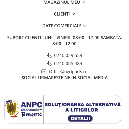
MAGAZINUL MEU
CLIENTI
DATE COMERCIALE
SUPORT CLIENTI
LUNI - VINERI: 08:00 - 17:00 SAMBATA:
8:00 - 12:00
0740 029 559
0740 065 484
Office@agriparts.ro
SOCIAL
URMARESTE-NE IN SOCIAL MEDIA