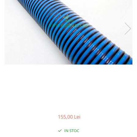
155,00 Lei
IN STOC