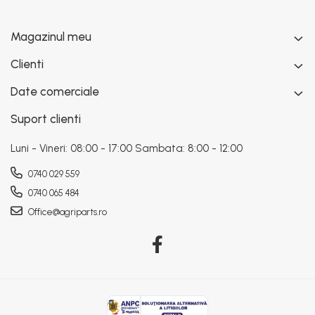
Magazinul meu
Clienti
Date comerciale
Suport clienti
Luni - Vineri: 08:00 - 17:00 Sambata: 8:00 - 12:00
0740 029 559
0740 065 484
Office@agriparts.ro