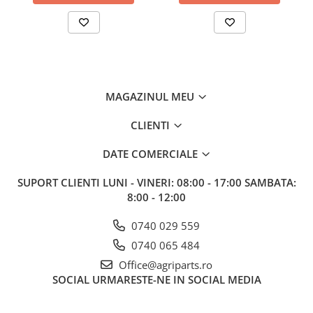
MAGAZINUL MEU
CLIENTI
DATE COMERCIALE
SUPORT CLIENTI
LUNI - VINERI: 08:00 - 17:00 SAMBATA:
8:00 - 12:00
0740 029 559
0740 065 484
Office@agriparts.ro
SOCIAL
URMARESTE-NE IN SOCIAL MEDIA