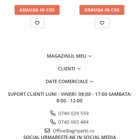
ADAUGA IN COS
ADAUGA IN COS
MAGAZINUL MEU
CLIENTI
DATE COMERCIALE
SUPORT CLIENTI
LUNI - VINERI: 08:00 - 17:00 SAMBATA:
8:00 - 12:00
0740 029 559
0740 065 484
Office@agriparts.ro
SOCIAL
URMARESTE-NE IN SOCIAL MEDIA