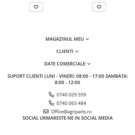
MAGAZINUL MEU
CLIENTI
DATE COMERCIALE
SUPORT CLIENTI
LUNI - VINERI: 08:00 - 17:00 SAMBATA:
8:00 - 12:00
0740 029 559
0740 065 484
Office@agriparts.ro
SOCIAL
URMARESTE-NE IN SOCIAL MEDIA