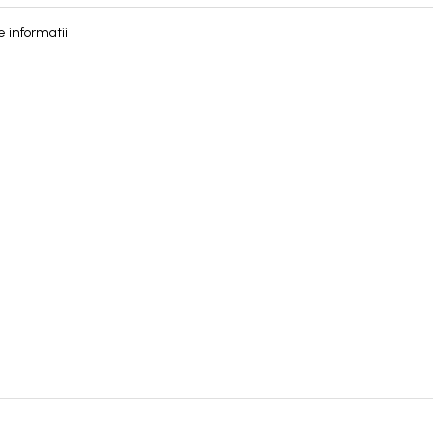
 informatii