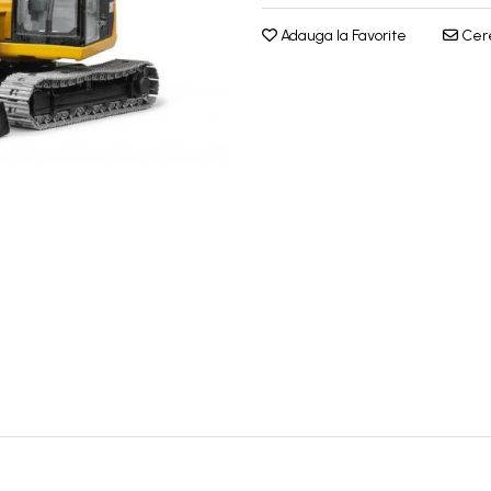
Adauga la Favorite
Cere