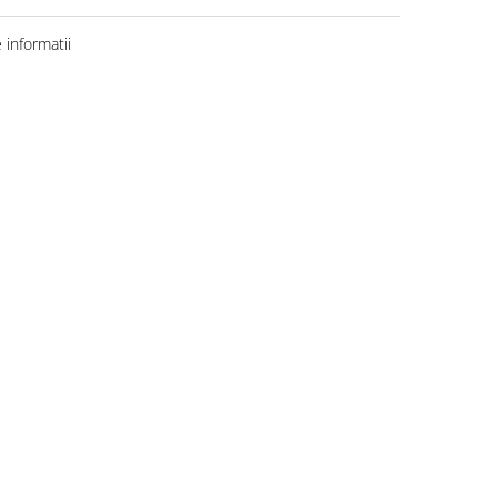
informatii