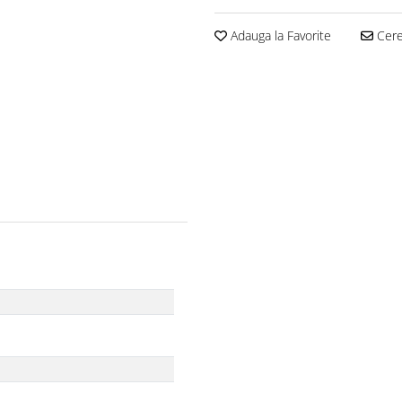
Adauga la Favorite
Cere 