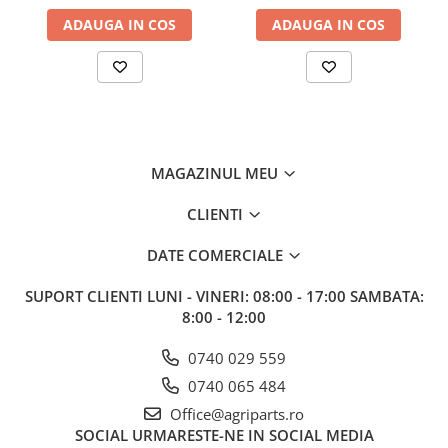
ADAUGA IN COS
ADAUGA IN COS
MAGAZINUL MEU
CLIENTI
DATE COMERCIALE
SUPORT CLIENTI
LUNI - VINERI: 08:00 - 17:00 SAMBATA:
8:00 - 12:00
0740 029 559
0740 065 484
Office@agriparts.ro
SOCIAL
URMARESTE-NE IN SOCIAL MEDIA