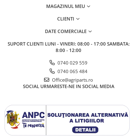
MAGAZINUL MEU
CLIENTI
DATE COMERCIALE
SUPORT CLIENTI
LUNI - VINERI: 08:00 - 17:00 SAMBATA:
8:00 - 12:00
0740 029 559
0740 065 484
Office@agriparts.ro
SOCIAL
URMARESTE-NE IN SOCIAL MEDIA