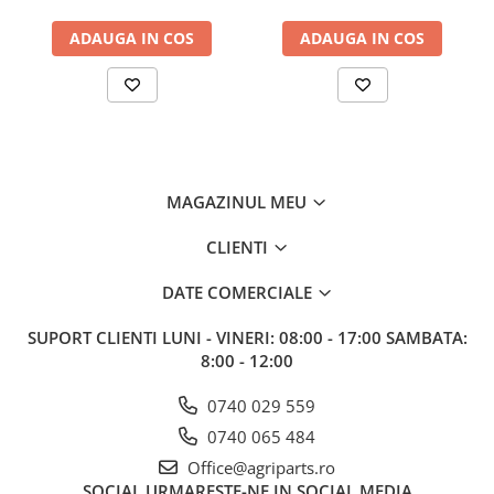
ADAUGA IN COS
ADAUGA IN COS
MAGAZINUL MEU
CLIENTI
DATE COMERCIALE
SUPORT CLIENTI
LUNI - VINERI: 08:00 - 17:00 SAMBATA:
8:00 - 12:00
0740 029 559
0740 065 484
Office@agriparts.ro
SOCIAL
URMARESTE-NE IN SOCIAL MEDIA