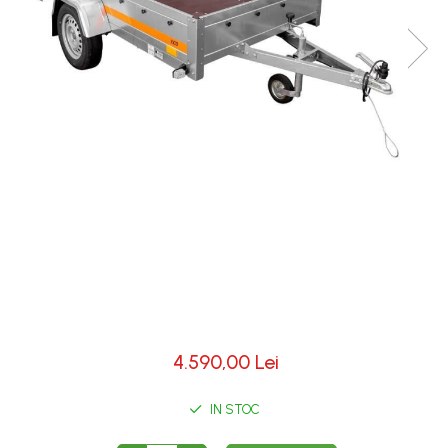
4.590,00 Lei
IN STOC