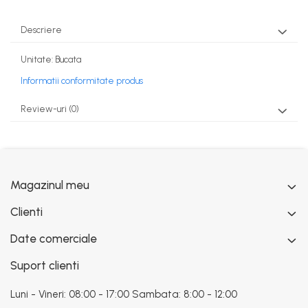
Descriere
Unitate: Bucata
Informatii conformitate produs
Review-uri
(0)
Magazinul meu
Clienti
Date comerciale
Suport clienti
Luni - Vineri: 08:00 - 17:00 Sambata: 8:00 - 12:00