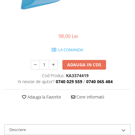
98,00 Lei
LA COMANDA
ADAUGA IN COS
Cod Produs:
KA3374419
Ai nevoie de ajutor?
0740 029 559
/
0740 065 484
Adauga la Favorite
Cere informatii
Descriere