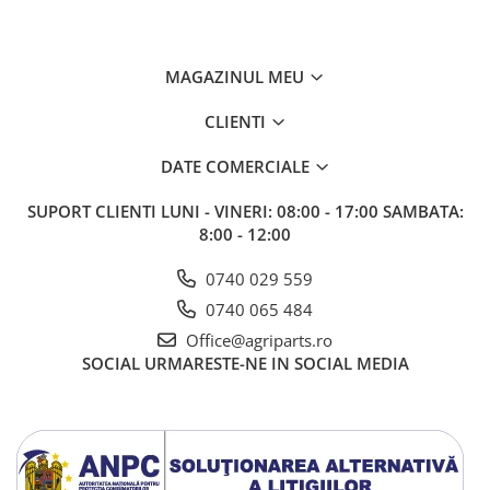
MAGAZINUL MEU
CLIENTI
DATE COMERCIALE
SUPORT CLIENTI
LUNI - VINERI: 08:00 - 17:00 SAMBATA:
8:00 - 12:00
0740 029 559
0740 065 484
Office@agriparts.ro
SOCIAL
URMARESTE-NE IN SOCIAL MEDIA