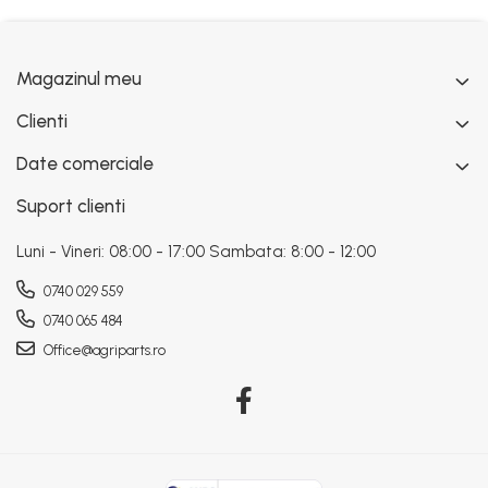
Magazinul meu
Clienti
Date comerciale
Suport clienti
Luni - Vineri: 08:00 - 17:00 Sambata: 8:00 - 12:00
0740 029 559
0740 065 484
Office@agriparts.ro