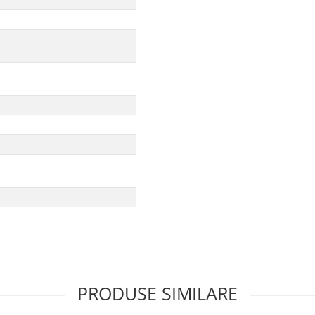
PRODUSE SIMILARE