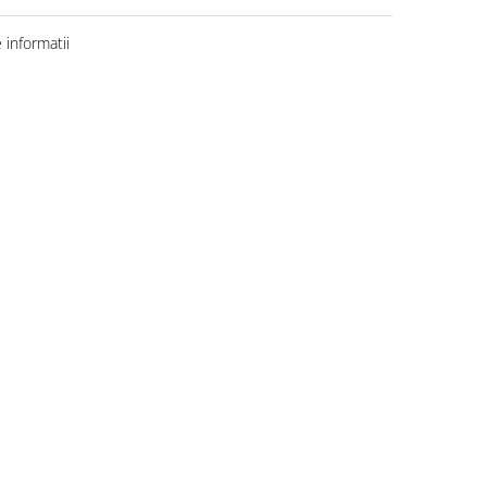
informatii