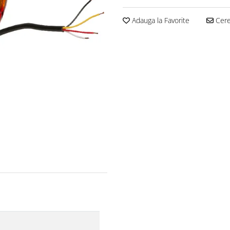
Adauga la Favorite
Cere 