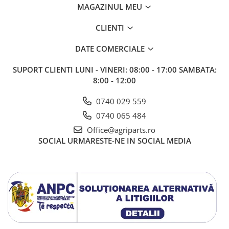
MAGAZINUL MEU
CLIENTI
DATE COMERCIALE
SUPORT CLIENTI
LUNI - VINERI: 08:00 - 17:00 SAMBATA:
8:00 - 12:00
0740 029 559
0740 065 484
Office@agriparts.ro
SOCIAL
URMARESTE-NE IN SOCIAL MEDIA