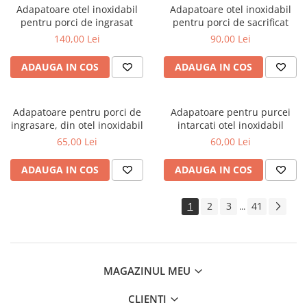
Adapatoare otel inoxidabil
Adapatoare otel inoxidabil
pentru porci de ingrasat
pentru porci de sacrificat
140,00 Lei
90,00 Lei
ADAUGA IN COS
ADAUGA IN COS
Adapatoare pentru porci de
Adapatoare pentru purcei
ingrasare, din otel inoxidabil
intarcati otel inoxidabil
65,00 Lei
60,00 Lei
ADAUGA IN COS
ADAUGA IN COS
1
2
3
41
...
MAGAZINUL MEU
CLIENTI