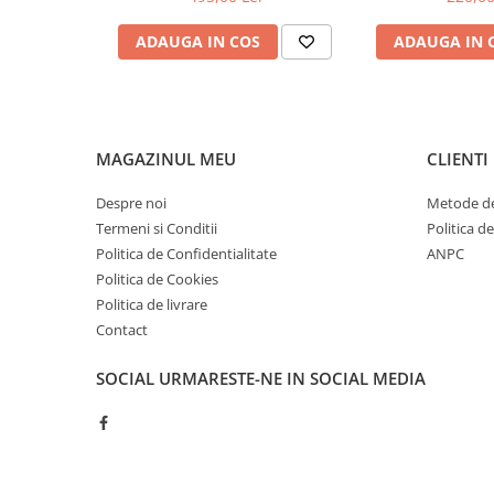
ADAUGA IN COS
ADAUGA IN 
MAGAZINUL MEU
CLIENTI
Despre noi
Metode de
Termeni si Conditii
Politica d
Politica de Confidentialitate
ANPC
Politica de Cookies
Politica de livrare
Contact
SOCIAL
URMARESTE-NE IN SOCIAL MEDIA