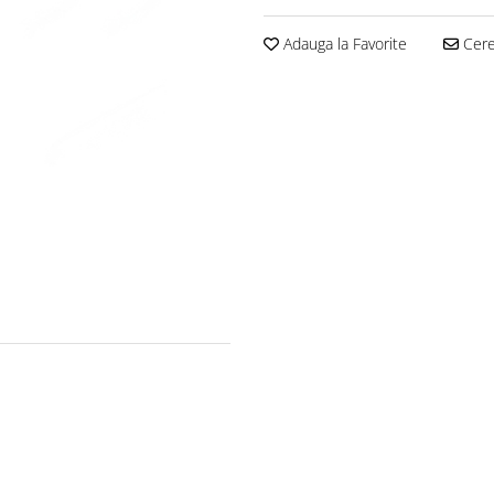
Adauga la Favorite
Cere 