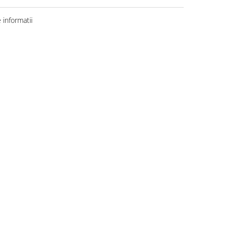
informatii