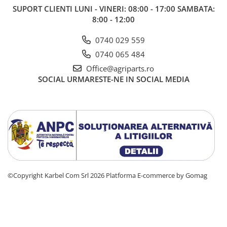
SUPORT CLIENTI
LUNI - VINERI: 08:00 - 17:00 SAMBATA:
8:00 - 12:00
0740 029 559
0740 065 484
Office@agriparts.ro
SOCIAL
URMARESTE-NE IN SOCIAL MEDIA
©Copyright Karbel Com Srl 2026
Platforma E-commerce by Gomag