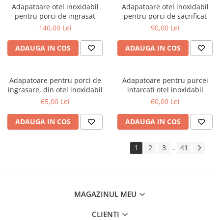
Adapatoare otel inoxidabil
Adapatoare otel inoxidabil
pentru porci de ingrasat
pentru porci de sacrificat
140,00 Lei
90,00 Lei
ADAUGA IN COS
ADAUGA IN COS
Adapatoare pentru porci de
Adapatoare pentru purcei
ingrasare, din otel inoxidabil
intarcati otel inoxidabil
65,00 Lei
60,00 Lei
ADAUGA IN COS
ADAUGA IN COS
1
2
3
41
...
MAGAZINUL MEU
CLIENTI