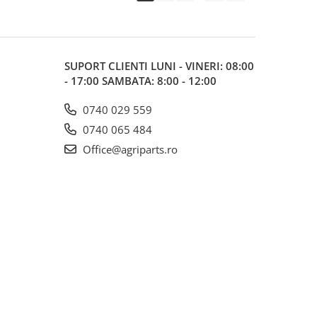
SUPORT CLIENTI
LUNI - VINERI: 08:00
- 17:00 SAMBATA: 8:00 - 12:00
0740 029 559
0740 065 484
Office@agriparts.ro