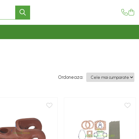
Ordoneaza: