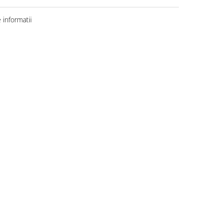
informatii