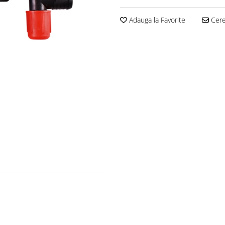
Adauga la Favorite
Cere 