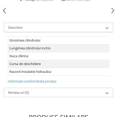
Descriere
Grosimea cilindrului
Lungimea cilindrului inchis
Nuca sferica
Cursa de deschidere
Racord instalatie hidraulica
Informatii conformitate produs
Review-uri
(0)