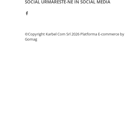
SOCIAL
URMARESTE-NE IN SOCIAL MEDIA
©Copyright Karbel Com Srl 2026
Platforma E-commerce by
Gomag