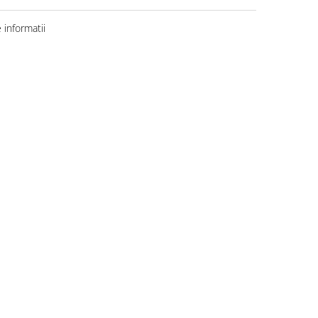
informatii