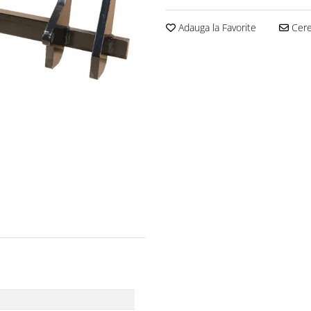
Adauga la Favorite
Cere 