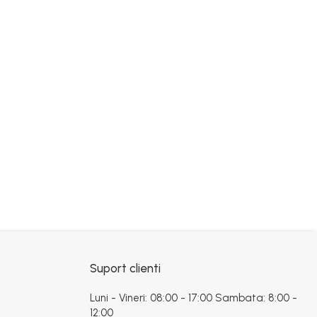
Suport clienti
Luni - Vineri: 08:00 - 17:00 Sambata: 8:00 -
12:00