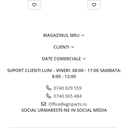
MAGAZINUL MEU
CLIENTI
DATE COMERCIALE
SUPORT CLIENTI
LUNI - VINERI: 08:00 - 17:00 SAMBATA:
8:00 - 12:00
0740 029 559
0740 065 484
Office@agriparts.ro
SOCIAL
URMARESTE-NE IN SOCIAL MEDIA