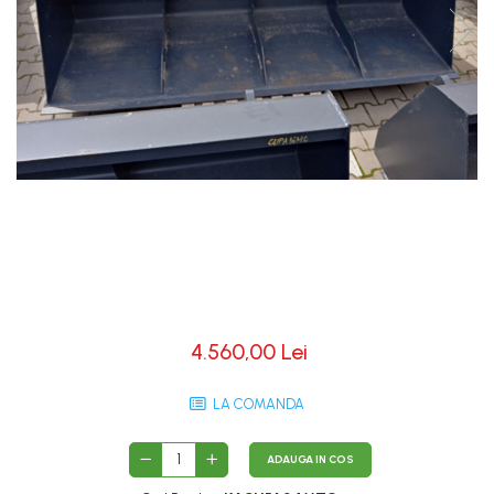
4.560,00 Lei
LA COMANDA
ADAUGA IN COS